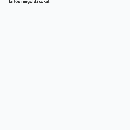
tartós megoldásokat.