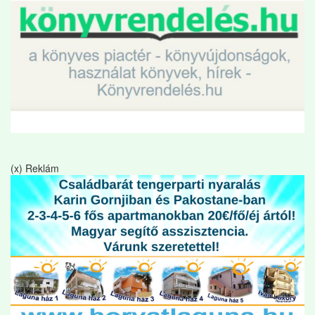
(x) Reklám