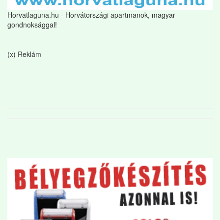
Horvatlaguna.hu - Horvátországi apartmanok, magyar
gondnoksággal!
(x) Reklám